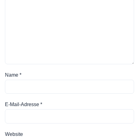
Name
*
E-Mail-Adresse
*
Website