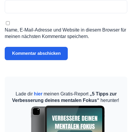
Name, E-Mail-Adresse und Website in diesem Browser für
meinen nächsten Kommentar speichern.
Lade dir
hier
meinen Gratis-Report
„5 Tipps zur
Verbesserung deines mentalen Fokus“
herunter!