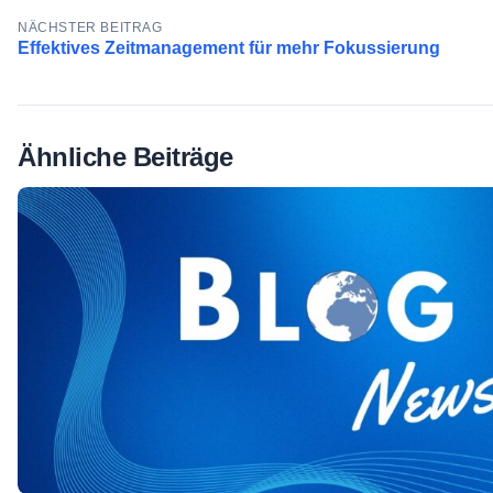
NÄCHSTER BEITRAG
Effektives Zeitmanagement für mehr Fokussierung
Ähnliche Beiträge