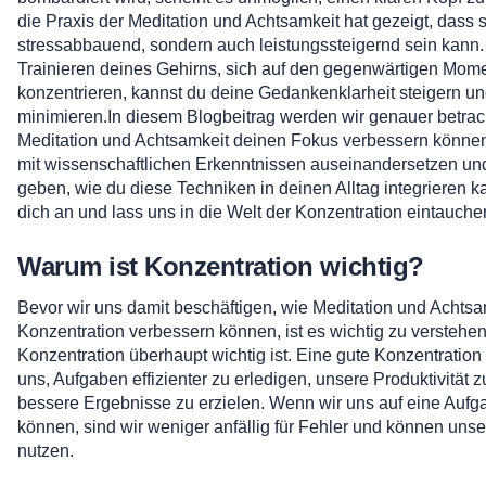
die Praxis der Meditation und Achtsamkeit hat gezeigt, dass s
stressabbauend, sondern auch leistungssteigernd sein kann
Trainieren deines Gehirns, sich auf den gegenwärtigen Mom
konzentrieren, kannst du deine Gedankenklarheit steigern 
minimieren.In diesem Blogbeitrag werden wir genauer betrac
Meditation und Achtsamkeit deinen Fokus verbessern könne
mit wissenschaftlichen Erkenntnissen auseinandersetzen und
geben, wie du diese Techniken in deinen Alltag integrieren ka
dich an und lass uns in die Welt der Konzentration eintauche
Warum ist Konzentration wichtig?
Bevor wir uns damit beschäftigen, wie Meditation und Achtsa
Konzentration verbessern können, ist es wichtig zu verstehe
Konzentration überhaupt wichtig ist. Eine gute Konzentration
uns, Aufgaben effizienter zu erledigen, unsere Produktivität z
bessere Ergebnisse zu erzielen. Wenn wir uns auf eine Aufg
können, sind wir weniger anfällig für Fehler und können unse
nutzen.