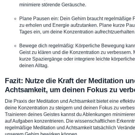
minimiere störende Geräusche.
Plane Pausen ein: Dein Gehirn braucht regelmäßige 
zu erholen und Energie aufzutanken. Plane kurze Pa
Tages ein, um deine Konzentration aufrechtzuerhalten
Bewege dich regelmäßig: Körperliche Bewegung kann
Geist zu klären und die Konzentration zu verbessern
kurze Spaziergänge oder integriere leichte körperliche 
deinen Alltag.
Fazit: Nutze die Kraft der Meditation u
Achtsamkeit, um deinen Fokus zu verb
Die Praxis der Meditation und Achtsamkeit bietet eine effekti
deine Konzentration zu steigern und deinen Fokus zu verbes
Trainieren deines Geistes kannst du Ablenkungen minimiere
auf Aufgaben konzentrieren. Die wissenschaftlichen Erkennt
regelmäßige Meditation und Achtsamkeit tatsächlich Veränd
unserem Gehirn bewirken können.