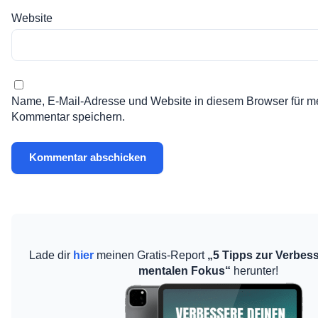
Website
Name, E-Mail-Adresse und Website in diesem Browser für m
Kommentar speichern.
Lade dir
hier
meinen Gratis-Report
„5 Tipps zur Verbes
mentalen Fokus“
herunter!