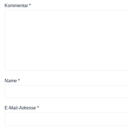
Kommentar
*
Name
*
E-Mail-Adresse
*