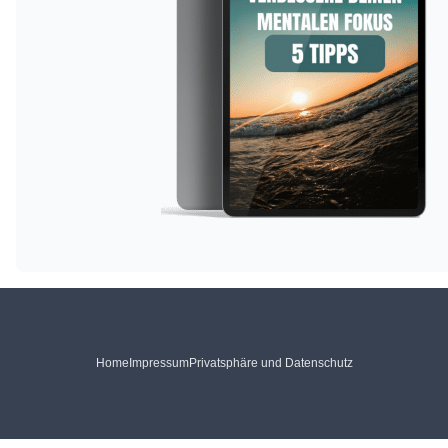
Home
Impressum
Privatsphäre und Datenschutz