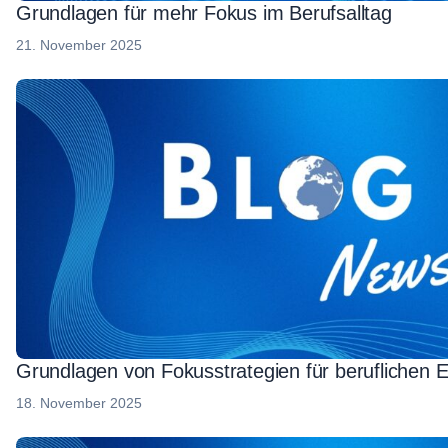
Grundlagen für mehr Fokus im Berufsalltag
21. November 2025
Grundlagen von Fokusstrategien für beruflichen E
18. November 2025