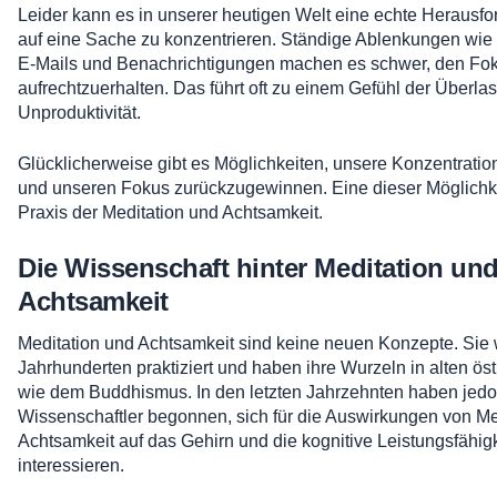
Leider kann es in unserer heutigen Welt eine echte Herausfo
auf eine Sache zu konzentrieren. Ständige Ablenkungen wie
E-Mails und Benachrichtigungen machen es schwer, den Fo
aufrechtzuerhalten. Das führt oft zu einem Gefühl der Überla
Unproduktivität.
Glücklicherweise gibt es Möglichkeiten, unsere Konzentratio
und unseren Fokus zurückzugewinnen. Eine dieser Möglichkei
Praxis der Meditation und Achtsamkeit.
Die Wissenschaft hinter Meditation un
Achtsamkeit
Meditation und Achtsamkeit sind keine neuen Konzepte. Sie 
Jahrhunderten praktiziert und haben ihre Wurzeln in alten öst
wie dem Buddhismus. In den letzten Jahrzehnten haben jedo
Wissenschaftler begonnen, sich für die Auswirkungen von Me
Achtsamkeit auf das Gehirn und die kognitive Leistungsfähigk
interessieren.