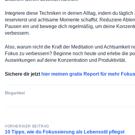
Integriere diese Techniken in deinen Alltag, indem du täglich 
reservierst und achtsame Momente schaffst. Reduziere Able
Pausen ein und bewege dich regelmäßig, um deine Konzentra
verbessern.
Also, warum nicht die Kraft der Meditation und Achtsamkeit 
Fokus zu verbessern? Beginne noch heute und erlebe die po
Auswirkungen auf deine Konzentration und Produktivität.
Sichere dir jetzt
hier meinen gratis Report für mehr Foku
Blogartikel
Beitragsnavigation
VORHERIGER BEITRAG
10 Tipps, wie du Fokussierung als Lebensstil pflegst