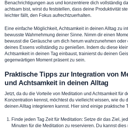
Benachrichtigungen aus und konzentriere dich vollständig da
achtsam bist, wirst du feststellen, dass deine Produktivität ste
leichter fällt, den Fokus aufrechtzuerhalten.
Eine einfache Möglichkeit, Achtsamkeit in deinen Alltag zu int
bewusste Wahrnehmung deiner Sinne. Nimm dir einen Momen
bewusst die Geräusche um dich herum wahrzunehmen oder
deines Essens vollständig zu genießen. Indem du diese kle
Achtsamkeit in deinen Tag einbaust, trainierst du deinen Geis
gegenwärtigen Moment präsent zu sein.
Praktische Tipps zur Integration von M
und Achtsamkeit in deinen Alltag
Jetzt, da du die Vorteile von Meditation und Achtsamkeit für 
Konzentration kennst, möchtest du vielleicht wissen, wie du 
deinen Alltag integrieren kannst. Hier sind einige praktische 
Finde jeden Tag Zeit für Meditation: Setze dir das Ziel, je
Minuten für die Meditation zu reservieren. Du kannst die