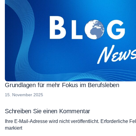
Grundlagen für mehr Fokus im Berufsleben
15. November 2025
Schreiben Sie einen Kommentar
Ihre E-Mail-Adresse wird nicht veröffentlicht.
Erforderliche Fe
markiert