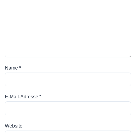
Name
*
E-Mail-Adresse
*
Website