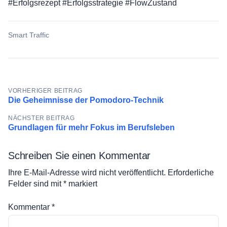
#Erfolgsrezept #Erfolgsstrategie #FlowZustand
Smart Traffic
Beitragsnavigation
VORHERIGER BEITRAG
Die Geheimnisse der Pomodoro-Technik
NÄCHSTER BEITRAG
Grundlagen für mehr Fokus im Berufsleben
Schreiben Sie einen Kommentar
Ihre E-Mail-Adresse wird nicht veröffentlicht.
Erforderliche
Felder sind mit
*
markiert
Kommentar
*