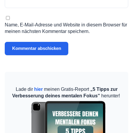
Name, E-Mail-Adresse und Website in diesem Browser für
meinen nächsten Kommentar speichern.
Lade dir
hier
meinen Gratis-Report
„5 Tipps zur
Verbesserung deines mentalen Fokus“
herunter!