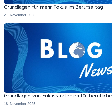
Grundlagen für mehr Fokus im Berufsalltag
21. November 2025
Grundlagen von Fokusstrategien für berufliche
18. November 2025