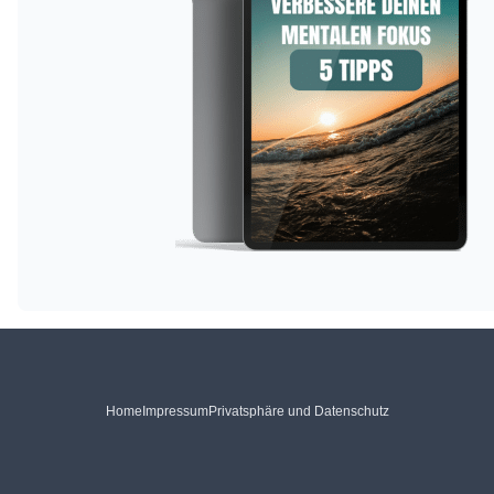
Home
Impressum
Privatsphäre und Datenschutz