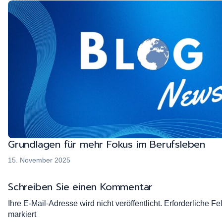
Grundlagen für mehr Fokus im Berufsleben
15. November 2025
Schreiben Sie einen Kommentar
Ihre E-Mail-Adresse wird nicht veröffentlicht.
Erforderliche Fe
markiert