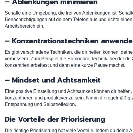
– Ablenkungen minimieren
Schaffe eine Umgebung, die frei von Ablenkungen ist. Schalt
Benachrichtigungen auf deinem Telefon aus und richte eine
Arbeitsbereich ein.
– Konzentrationstechniken anwende
Es gibt verschiedene Techniken, die dir helfen können, dein
verbessern. Zum Beispiel die Pomodoro-Technik, bei der du
konzentriert arbeitest und dann eine kurze Pause machst.
– Mindset und Achtsamkeit
Eine positive Einstellung und Achtsamkeit können dir helfen,
konzentrieren und produktiver zu sein. Nimm dir regelmäßig Z
Entspannung und Selbstreflexion.
Die Vorteile der Priorisierung
Die richtige Priorisierung hat viele Vorteile. Indem du deine 