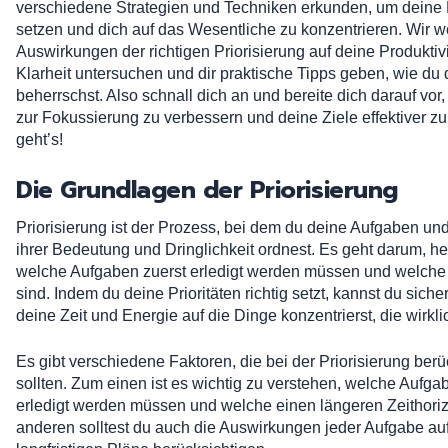
verschiedene Strategien und Techniken erkunden, um deine P
setzen und dich auf das Wesentliche zu konzentrieren. Wir w
Auswirkungen der richtigen Priorisierung auf deine Produktivi
Klarheit untersuchen und dir praktische Tipps geben, wie du 
beherrschst. Also schnall dich an und bereite dich darauf vor,
zur Fokussierung zu verbessern und deine Ziele effektiver zu
geht’s!
Die Grundlagen der Priorisierung
Priorisierung ist der Prozess, bei dem du deine Aufgaben und
ihrer Bedeutung und Dringlichkeit ordnest. Es geht darum, h
welche Aufgaben zuerst erledigt werden müssen und welche 
sind. Indem du deine Prioritäten richtig setzt, kannst du siche
deine Zeit und Energie auf die Dinge konzentrierst, die wirkli
Es gibt verschiedene Faktoren, die bei der Priorisierung ber
sollten. Zum einen ist es wichtig zu verstehen, welche Aufg
erledigt werden müssen und welche einen längeren Zeithori
anderen solltest du auch die Auswirkungen jeder Aufgabe auf