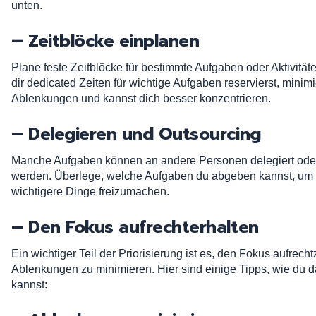
unten.
– Zeitblöcke einplanen
Plane feste Zeitblöcke für bestimmte Aufgaben oder Aktivität
dir dedicated Zeiten für wichtige Aufgaben reservierst, minimi
Ablenkungen und kannst dich besser konzentrieren.
– Delegieren und Outsourcing
Manche Aufgaben können an andere Personen delegiert ode
werden. Überlege, welche Aufgaben du abgeben kannst, um d
wichtigere Dinge freizumachen.
– Den Fokus aufrechterhalten
Ein wichtiger Teil der Priorisierung ist es, den Fokus aufrech
Ablenkungen zu minimieren. Hier sind einige Tipps, wie du d
kannst: