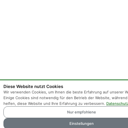
Diese Website nutzt Cookies
Wir verwenden Cookies, um Ihnen die beste Erfahrung auf unserer W
Einige Cookies sind notwendig für den Betrieb der Website, währen
helfen, diese Website und Ihre Erfahrung zu verbessern.
Datenschutz
Nur empfohlene
Einstellungen