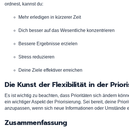
ordnest, kannst du:
Mehr erledigen in kürzerer Zeit
Dich besser auf das Wesentliche konzentrieren
Bessere Ergebnisse erzielen
Stress reduzieren
Deine Ziele effektiver erreichen
Die Kunst der Flexibilität in der Prior
Es ist wichtig zu beachten, dass Prioritäten sich ändern können
ein wichtiger Aspekt der Priorisierung. Sei bereit, deine Priori
anzupassen, wenn sich neue Informationen oder Umstände 
Zusammenfassung