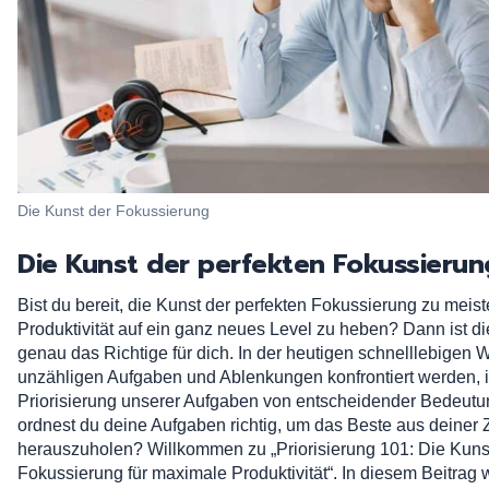
Die Kunst der Fokussierung
Die Kunst der perfekten Fokussierun
Bist du bereit, die Kunst der perfekten Fokussierung zu meis
Produktivität auf ein ganz neues Level zu heben? Dann ist di
genau das Richtige für dich. In der heutigen schnelllebigen We
unzähligen Aufgaben und Ablenkungen konfrontiert werden, i
Priorisierung unserer Aufgaben von entscheidender Bedeutu
ordnest du deine Aufgaben richtig, um das Beste aus deiner 
herauszuholen? Willkommen zu „Priorisierung 101: Die Kunst
Fokussierung für maximale Produktivität“. In diesem Beitrag 