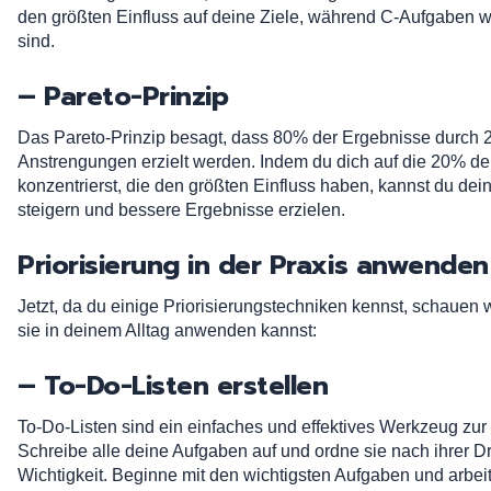
den größten Einfluss auf deine Ziele, während C-Aufgaben w
sind.
– Pareto-Prinzip
Das Pareto-Prinzip besagt, dass 80% der Ergebnisse durch 
Anstrengungen erzielt werden. Indem du dich auf die 20% d
konzentrierst, die den größten Einfluss haben, kannst du dein
steigern und bessere Ergebnisse erzielen.
Priorisierung in der Praxis anwenden
Jetzt, da du einige Priorisierungstechniken kennst, schauen 
sie in deinem Alltag anwenden kannst:
– To-Do-Listen erstellen
To-Do-Listen sind ein einfaches und effektives Werkzeug zur 
Schreibe alle deine Aufgaben auf und ordne sie nach ihrer Dr
Wichtigkeit. Beginne mit den wichtigsten Aufgaben und arbei