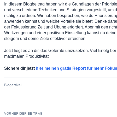
In diesem Blogbeitrag haben wir die Grundlagen der Priorisi
und verschiedene Techniken und Strategien vorgestellt, um 
richtig zu ordnen. Wir haben besprochen, wie du Priorisierung
anwenden kannst und welche Vorteile sie bietet. Denke dara
der Fokussierung Zeit und Übung erfordert. Aber mit den rich
Werkzeugen und einer positiven Einstellung kannst du deine 
steigern und deine Ziele effektiver erreichen.
Jetzt liegt es an dir, das Gelernte umzusetzen. Viel Erfolg be
maximalen Produktivität!
Sichere dir jetzt
hier meinen gratis Report für mehr Foku
Blogartikel
Beitragsnavigation
VORHERIGER BEITRAG