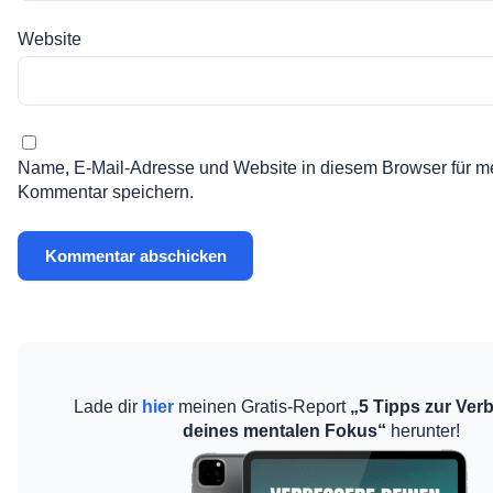
Website
Name, E-Mail-Adresse und Website in diesem Browser für m
Kommentar speichern.
Lade dir
hier
meinen Gratis-Report
„5 Tipps zur Ver
deines mentalen Fokus“
herunter!