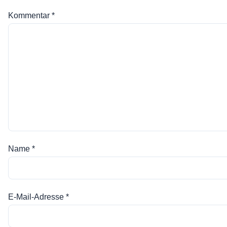
Kommentar
*
Name
*
E-Mail-Adresse
*